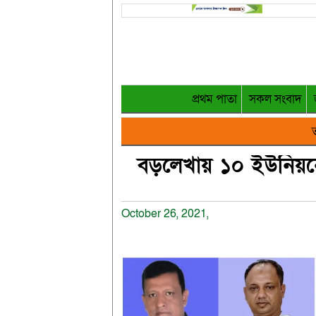
প্রথম পাতা
সকল সংবাদ
ত
বড়লেখায় ১০ ইউনিয়নে
October 26, 2021,