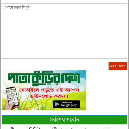
সর্বশেষ সংবাদ