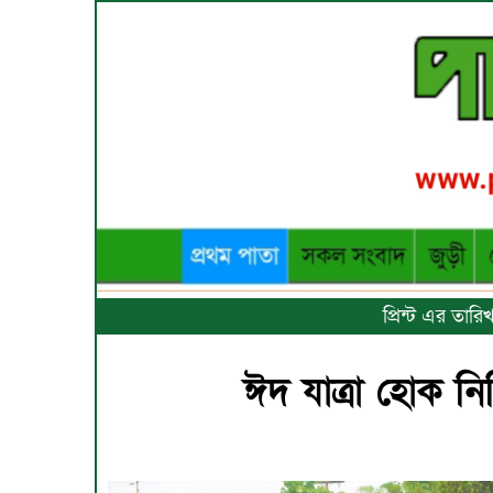
প্রিন্ট এর তা
ঈদ যাত্রা হোক নির