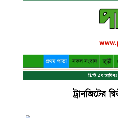
প্রিন্ট এর তারিখ
ট্রানজিটের দ্