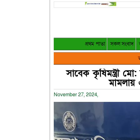
প্রথম পাতা
সকল সংবাদ
ত
সাবেক কৃষিমন্ত্রী ম
মামলায় এ
November 27, 2024,