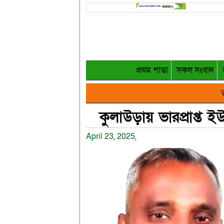
প্রথম পাতা
সকল সংবাদ
ত
কুলাউড়ায় ভারপ্রাপ্ত ই
April 23, 2025,