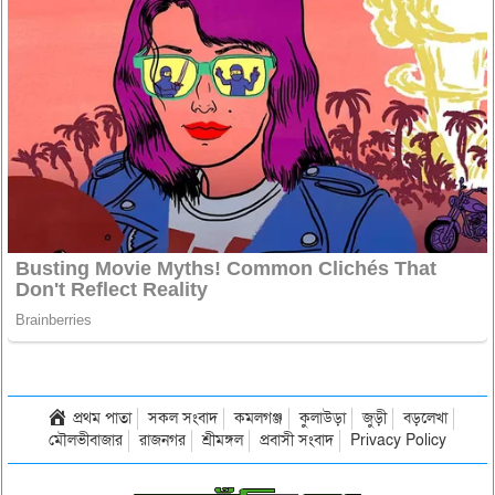
প্রথম পাতা
সকল সংবাদ
কমলগঞ্জ
কুলাউড়া
জুড়ী
বড়লেখা
মৌলভীবাজার
রাজনগর
শ্রীমঙ্গল
প্রবাসী সংবাদ
Privacy Policy