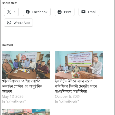
Share this:
X
Facebook
Print
Email
WhatsApp
Related
মৌলভীবাজারে ‘এশিয়া পোস্ট’
ইজলিংটন ইউকে লন্ডন বরোর
অনলাইন পোর্টাল এর আনুষ্ঠানিক
কাউন্সিলর জিলানী চৌধুরীর সাথে
উদ্বোধন
সাংবাদিকদের মতবিনিময়
May 12, 2026
October 5, 2024
In "মৌলভীবাজার"
In "মৌলভীবাজার"