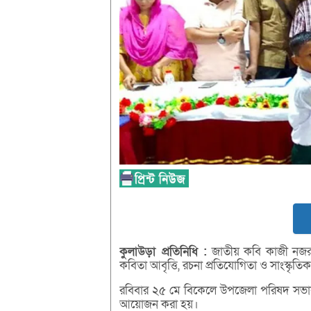
কুলাউড়া
প্রতিনিধি :
জাতীয় কবি কাজী নজরু
কবিতা আবৃত্তি, রচনা প্রতিযোগিতা ও সাংস্কৃ
রবিবার ২৫ মে বিকেলে উপজেলা পরিষদ সভাকক
আয়োজন করা হয়।