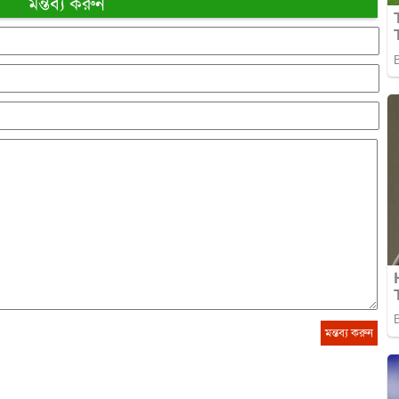
মন্তব্য করুন