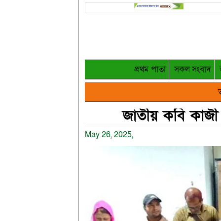
প্রথম পাতা
সকল সংবাদ
ত
জাতীয় কবি কাজী 
May 26, 2025,