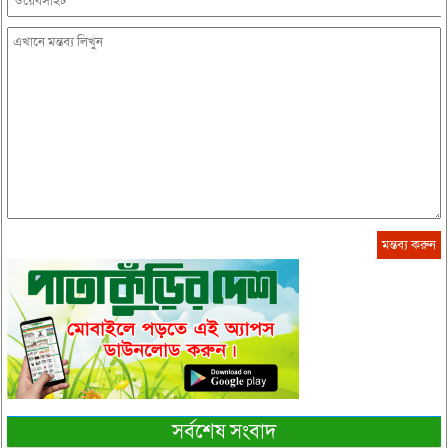
সর্বশেষ সংবাদ