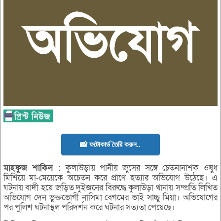
📸 ফটোকার্ড তৈরি করুন..
মাহফুজ
শাকিল :
কুলাউড়ায় পানীয় জুসের সঙ্গে চেতনানাশক ওষুধ
মিশিয়ে মা-মেয়েকে অচেতন করে প্রাণে হত্যার অভিযোগ উঠেছে। এ
ঘটনায় বাদী হয়ে জড়িত দুইজনের বিরুদ্ধে কুলাউড়া থানায় সম্প্রতি লিখিত
অভিযোগ দেন ভুক্তভোগী নাসিমা বেগমের ভাই সাচ্চু মিয়া। অভিযোগের
পর পুলিশ ঘটনাস্থল পরিদর্শন করে ঘটনার সত্যতা পেয়েছে।