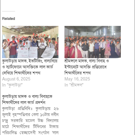
Related
কুলাউড়ায় মাদক, ইভটিজিং, বাল্যবিয়ে
শ্রীমঙ্গলে মাদক, বাল্য বিবাহ ও
ও স্মার্টফোনে আসক্তিকে লাল কার্ড
ইন্টানেটে আসক্তি প্রতিরোধে
দেখিয়ে শিক্ষার্থীদের শপথ
শিক্ষার্থীদের শপথ
August 6, 2025
May 16, 2025
In "কুলাউড়া"
In "শ্রীমঙ্গল"
কুলাউড়ায় মাদক ও বাল্য বিবাহকে
শিক্ষার্থীদের লাল কার্ড প্রদর্শন
কুলাউড়া প্রতিনিধি॥ কুলাউড়ায় ২৬
জুলাই বৃহস্পতিবার বেলা ১০টায় নবীন
চন্দ্র্র সরকারি মডেল উচ্চ বিদ্যালয়
মাঠে শিক্ষার্থীদের টিফিনের টাকায়
পরিচালিত স্বেচ্ছাসেবী সংগঠন ‘লাল