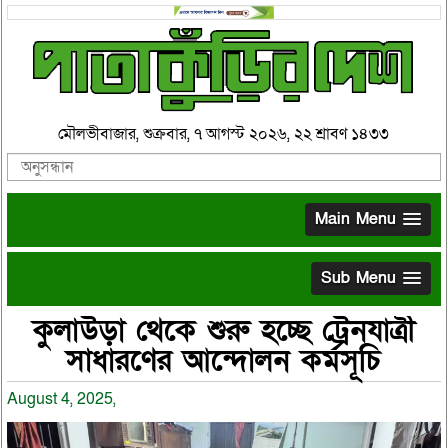
মৌলভীবাজার, শুক্রবার, ৭ আগস্ট ২০২৬, ২২ শ্রাবণ ১৪৩৩
Main Menu
Sub Menu
কুলাউড়া থেকে শুরু হচ্ছে ট্রেনযাত্রী
সাধারণের আন্দোলন কর্মসূচি
August 4, 2025,