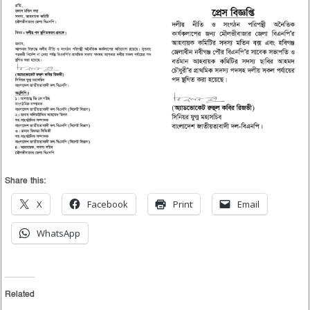
Share this:
X
Facebook
Print
Email
WhatsApp
Related