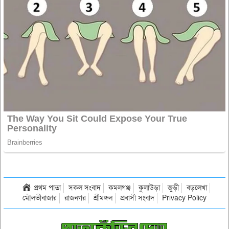
প্রথম পাতা
সকল সংবাদ
কমলগঞ্জ
কুলাউড়া
জুড়ী
বড়লেখা
মৌলভীবাজার
রাজনগর
শ্রীমঙ্গল
প্রবাসী সংবাদ
Privacy Policy