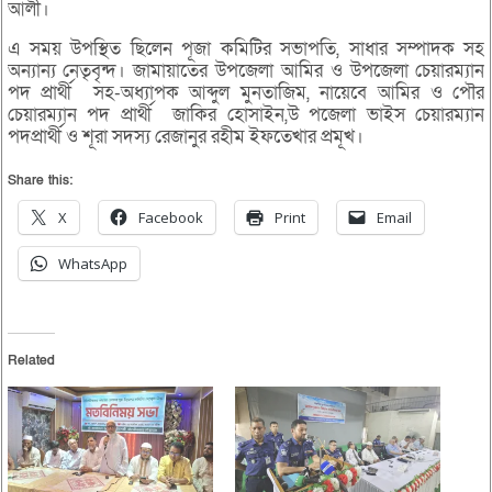
আলী।
এ সময় উপস্থিত ছিলেন পূজা কমিটির সভাপতি, সাধার সম্পাদক সহ
অন্যান্য নেতৃবৃন্দ। জামায়াতের উপজেলা আমির ও উপজেলা চেয়ারম্যান
পদ প্রার্থী সহ-অধ্যাপক আব্দুল মুনতাজিম, নায়েবে আমির ও পৌর
চেয়ারম্যান পদ প্রার্থী জাকির হোসাইন,উ পজেলা ভাইস চেয়ারম্যান
পদপ্রার্থী ও শূরা সদস্য রেজানুর রহীম ইফতেখার প্রমূখ।
Share this:
X
Facebook
Print
Email
WhatsApp
Related