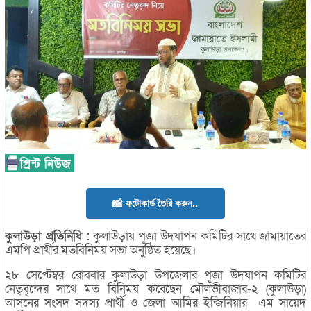
📸 ফটোকার্ড তৈরি করুন..
কুলাউড়া
প্রতিনিধি :
কুলাউড়ায় পূজা উদযাপন কমিটির সাথে জামায়াতের
এমপি প্রার্থীর মতবিনিময় সভা অনুষ্ঠিত হয়েছে।
২৮ সেপ্টেম্বর রোববার কুলাউড়া উপজেলার পূজা উদযাপন কমিটির
নেতৃবৃন্দের সাথে মত বিনিময় করেছেন মৌলভীবাজার-২ (কুলাউড়া)
আসনের সংসদ সদস্য প্রার্থী ও জেলা আমির ইন্জিনিয়ার এম সায়েদ