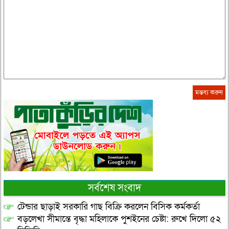
সর্বশেষ সংবাদ
টেন্ডার ছাড়াই সরকারি গাছ বিক্রি করলেন বিসিক কর্মকর্তা
বড়লেখা সীমান্তে বৃদ্ধা মহিলাকে পুশইনের চেষ্টা: রুখে দিলো ৫২