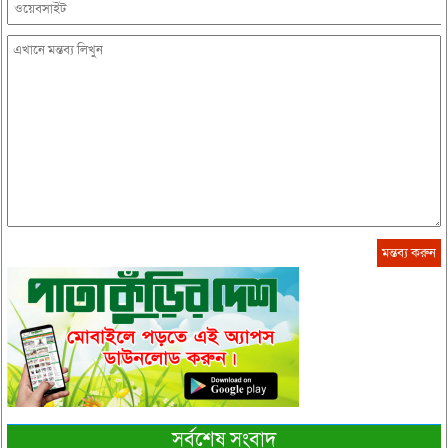
সর্বশেষ সংবাদ