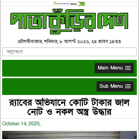
মৌলভীবাজার, শনিবার, ৮ আগস্ট ২০২৬, ২৪ শ্রাবণ ১৪৩৩
Main Menu
Sub Menu
র‌্যাবের অভিযানে কোটি টাকার জাল
নোট ও নকল অস্ত্র উদ্ধার
October 14, 2025,