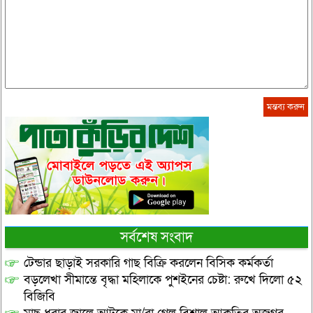
সর্বশেষ সংবাদ
টেন্ডার ছাড়াই সরকারি গাছ বিক্রি করলেন বিসিক কর্মকর্তা
বড়লেখা সীমান্তে বৃদ্ধা মহিলাকে পুশইনের চেষ্টা: রুখে দিলো ৫২
বিজিবি