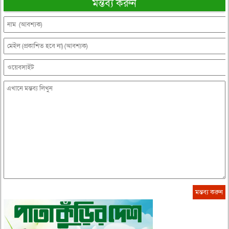
মন্তব্য করুন