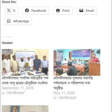
Share this:
X
Facebook
Print
Email
WhatsApp
Related
মৌলভীবাজার পাবলিক লাইব্রেরীর পক্ষ
মৌলভীবাজারে সুজনের অগ্রগতি
থেকে আবু তাহের চৌধুরীকে সংর্বধনা
পর্যালোচনা ও পরিকল্পনা সভা
September 11, 2025
অনুষ্ঠিত
In "মৌলভীবাজার"
May 11, 2026
In "মৌলভীবাজার"