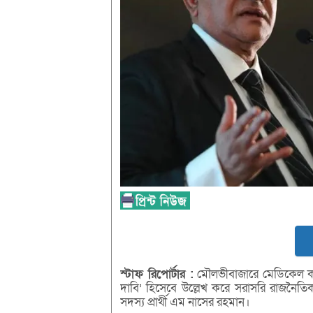
স্টাফ
রিপোর্টার :
মৌলভীবাজারে মেডিকেল কলেজ
দাবি’ হিসেবে উল্লেখ করে সরাসরি রাজনৈ
সদস্য প্রার্থী এম নাসের রহমান।