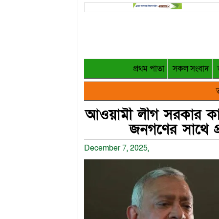
প্রথম পাতা
সকল সংবাদ
ত
আওয়ামী লীগ সরকার ক
জনগণের সাথে প
December 7, 2025,