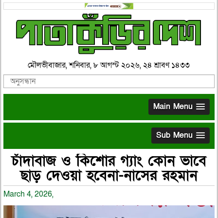
মৌলভীবাজার, শনিবার, ৮ আগস্ট ২০২৬, ২৪ শ্রাবণ ১৪৩৩
Main Menu
Sub Menu
চাঁদাবাজ ও কিশোর গ্যাং কোন ভাবে
ছাড় দেওয়া হবেনা-নাসের রহমান
March 4, 2026,