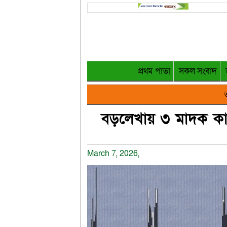
প্রথম পাতা
সকল সংবাদ
ত
বড়লেখায় ৩ মাদক কারবা
March 7, 2026,