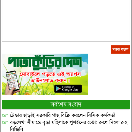
সর্বশেষ সংবাদ
টেন্ডার ছাড়াই সরকারি গাছ বিক্রি করলেন বিসিক কর্মকর্তা
বড়লেখা সীমান্তে বৃদ্ধা মহিলাকে পুশইনের চেষ্টা: রুখে দিলো ৫২
বিজিবি