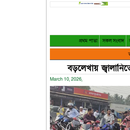
প্রথম পাতা
সকল সংবাদ
ত
বড়লেখায় জ্বালানিত
March 10, 2026,