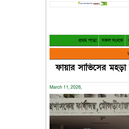
প্রথম পাতা
সকল সংবাদ
ত
ফায়ার সার্ভিসের মহড়া 
March 11, 2026,