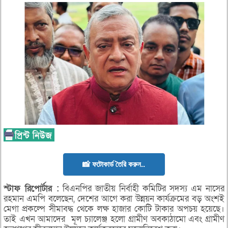
📸 ফটোকার্ড তৈরি করুন..
স্টাফ
রিপোর্টার :
বিএনপির জাতীয় নির্বাহী কমিটির সদস্য এম নাসের
রহমান এমপি বলেছেন, দেশের আগে করা উন্নয়ন কার্যক্রমের বড় অংশই
মেগা প্রকল্পে সীমাবদ্ধ থেকে লক্ষ হাজার কোটি টাকার অপচয় হয়েছে।
তাই এখন আমাদের মূল চ্যালেঞ্জ হলো গ্রামীণ অবকাঠামো এবং গ্রামীণ