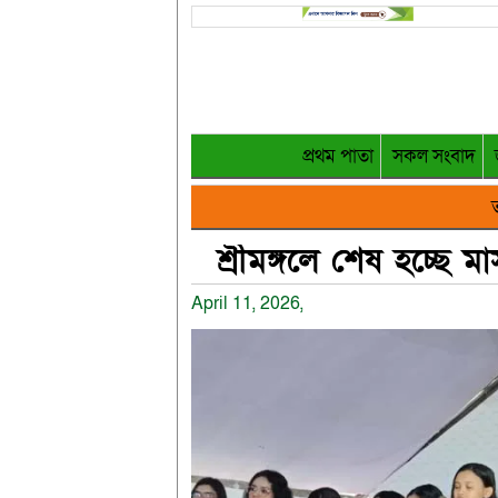
প্রথম পাতা
সকল সংবাদ
ত
শ্রীমঙ্গলে শেষ হচ্ছে মা
April 11, 2026,