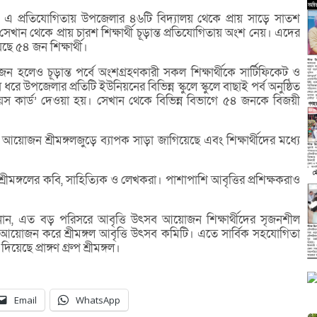
ত এ প্রতিযোগিতায় উপজেলার ৪৬টি বিদ্যালয় থেকে প্রায় সাড়ে সাতশ
। সেখান থেকে প্রায় চারশ শিক্ষার্থী চূড়ান্ত প্রতিযোগিতায় অংশ নেয়। এদের
ছে ৫৪ জন শিক্ষার্থী।
েও চূড়ান্ত পর্বে অংশগ্রহণকারী সকল শিক্ষার্থীকে সার্টিফিকেট ও
ে উপজেলার প্রতিটি ইউনিয়নের বিভিন্ন স্কুলে স্কুলে বাছাই পর্ব অনুষ্ঠিত
ইয়েস কার্ড’ দেওয়া হয়। সেখান থেকে বিভিন্ন বিভাগে ৫৪ জনকে বিজয়ী
য়োজন শ্রীমঙ্গলজুড়ে ব্যাপক সাড়া জাগিয়েছে এবং শিক্ষার্থীদের মধ্যে
্রীমঙ্গলের কবি, সাহিত্যিক ও লেখকরা। পাশাপাশি আবৃত্তির প্রশিক্ষকরাও
ক জানান, এত বড় পরিসরে আবৃত্তি উৎসব আয়োজন শিক্ষার্থীদের সৃজনশীল
নটির আয়োজন করে শ্রীমঙ্গল আবৃত্তি উৎসব কমিটি। এতে সার্বিক সহযোগিতা
ছে প্রাঙ্গণ গ্রুপ শ্রীমঙ্গল।
Email
WhatsApp