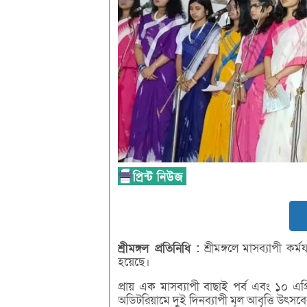
শ্রীমঙ্গল
প্রতিনিধি :
শ্রীমঙ্গলে মাসব্যাপী কর
হয়েছে।
প্রায় এক মাসব্যাপী বাছাই পর্ব এবং ১০ এপ্রি
অডিটরিয়ামে দুই দিনব্যাপী মূল আবৃত্তি উৎস