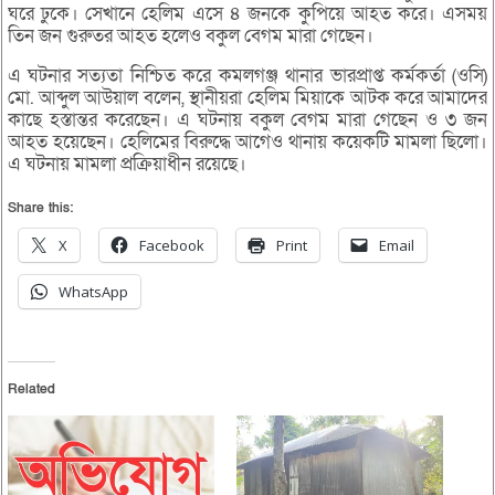
ঘরে ঢুকে। সেখানে হেলিম এসে ৪ জনকে কুপিয়ে আহত করে। এসময়
তিন জন গুরুতর আহত হলেও বকুল বেগম মারা গেছেন।
এ ঘটনার সত্যতা নিশ্চিত করে কমলগঞ্জ থানার ভারপ্রাপ্ত কর্মকর্তা (ওসি)
মো. আব্দুল আউয়াল বলেন, স্থানীয়রা হেলিম মিয়াকে আটক করে আমাদের
কাছে হস্তান্তর করেছেন। এ ঘটনায় বকুল বেগম মারা গেছেন ও ৩ জন
আহত হয়েছেন। হেলিমের বিরুদ্ধে আগেও থানায় কয়েকটি মামলা ছিলো।
এ ঘটনায় মামলা প্রক্রিয়াধীন রয়েছে।
Share this:
X
Facebook
Print
Email
WhatsApp
Related