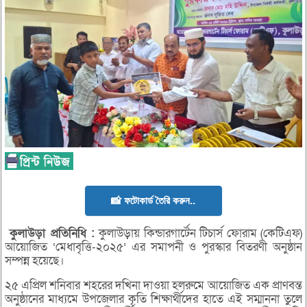
📸 ফটোকার্ড তৈরি করুন..
কুলাউড়া
প্রতিনিধি :
কুলাউড়ায় কিন্ডারগার্টেন টিচার্স ফোরাম (কেটিএফ)
আয়োজিত ‘মেধাবৃত্তি-২০২৫’ এর সমাপনী ও পুরস্কার বিতরণী অনুষ্ঠান
সম্পন্ন হয়েছে।
২৫ এপ্রিল শনিবার শহরের দখিনা দাওয়া হলরুমে আয়োজিত এক প্রাণবন্ত
অনুষ্ঠানের মাধ্যমে উপজেলার কৃতি শিক্ষার্থীদের হাতে এই সম্মাননা তুলে