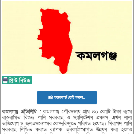
📸 ফটোকার্ড তৈরি করুন..
কমলগঞ্জ
প্রতিনিধি :
কমলগঞ্জ পৌরসভায় প্রায় ৪০ কোটি টাকা ব্যয়ে
বাস্তবায়িত বিশুদ্ধ পানি সরবরাহ ও স্যানিটেশন প্রকল্প এখন নানা
অভিযোগ ও জনঅসন্তোষের কেন্দ্রবিন্দুতে পরিণত হয়েছে। নিরাপদ পানি
সরবরাহ নিশ্চিত করতে ব্যাপক অবকাঠামোগত উন্নয়ন করা হলেও