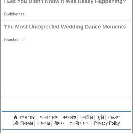
প্রথম পাতা
সকল সংবাদ
কমলগঞ্জ
কুলাউড়া
জুড়ী
বড়লেখা
মৌলভীবাজার
রাজনগর
শ্রীমঙ্গল
প্রবাসী সংবাদ
Privacy Policy