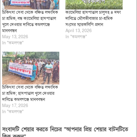
চিকিৎসা সেবা থেকে বঞ্চিত লক্ষাধিক
ক্যামেলিয়া হাসপাতাল চালুসহ ৪ দফা
চা শ্রমিক, বন্ধ ক্যামেলিয়া হাসপাতাল
দাবিতে মৌলভীবাজার চা-শ্রমিক
খুলে দেওয়ার দাবিতে কমলগঞ্জে
সংঘের স্মারকলিপি প্রদান
মানববন্ধন
April 13, 2026
May 13, 2026
In "কমলগঞ্জ"
In "কমলগঞ্জ"
চিকিৎসা সেবা থেকে বঞ্চিত লক্ষাধিক
চা শ্রমিক; হাসপাতাল খুলে দেওয়ার
দাবিতে কমলগঞ্জে মানববন্ধন
May 17, 2026
In "কমলগঞ্জ"
সংবাদটি শেয়ার করতে নিচের “আপনার প্রিয় শেয়ার বাটনটিতে
ক্লিক করুন”