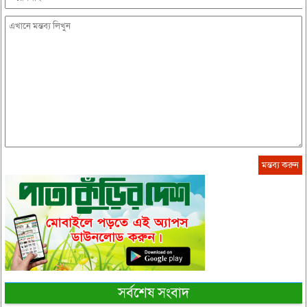
সর্বশেষ সংবাদ