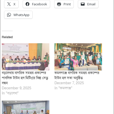
X
Facebook
Print
Email
WhatsApp
Related
বড়লেখায় নাগরিক সমন্বয় প্রকল্পের
কমলগঞ্জে নাগরিক সমন্বয় প্রকল্পের
পাবলিক টাউন হল মিটিংয়ে ভিন্ন সেতু
টাউন হল সভা অনুষ্ঠিত
বন্ধন
December 7, 2025
December 9, 2025
In "কমলগঞ্জ"
In "বড়লেখা"