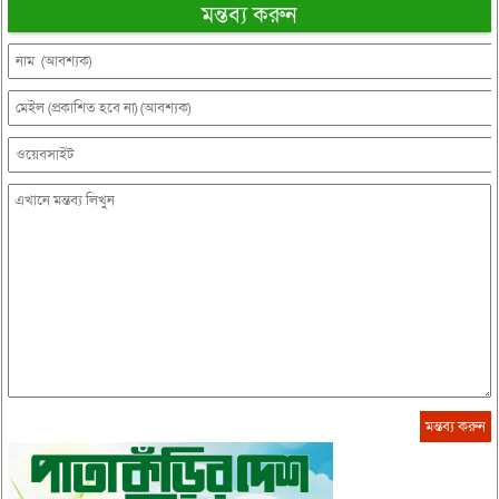
মন্তব্য করুন