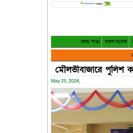
প্রথম পাতা
সকল সংবাদ
ত
মৌলভীবাজারে পুলিশ 
May 25, 2026,