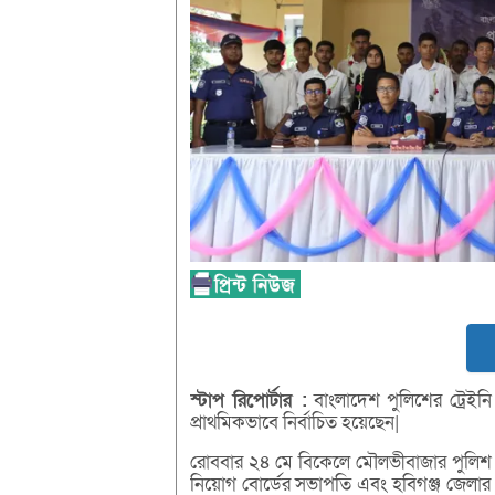
স্টাপ
রিপোর্টার :
বাংলাদেশ পুলিশের ট্রেইনি
প্রাথমিকভাবে নির্বাচিত হয়েছেন|
রোববার ২৪ মে বিকেলে মৌলভীবাজার পুলিশ লা
নিয়োগ বোর্ডের সভাপতি এবং হবিগঞ্জ জেলার প