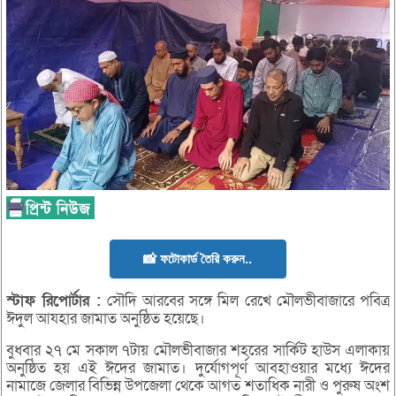
📸 ফটোকার্ড তৈরি করুন..
স্টাফ
রিপোর্টার :
সৌদি আরবের সঙ্গে মিল রেখে মৌলভীবাজারে পবিত্র
ঈদুল আযহার জামাত অনুষ্ঠিত হয়েছে।
বুধবার ২৭ মে সকাল ৭টায় মৌলভীবাজার শহরের সার্কিট হাউস এলাকায়
অনুষ্ঠিত হয় এই ঈদের জামাত। দুর্যোগপূর্ণ আবহাওয়ার মধ্যে ঈদের
নামাজে জেলার বিভিন্ন উপজেলা থেকে আগত শতাধিক নারী ও পুরুষ অংশ