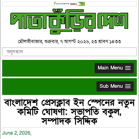
মৌলভীবাজার, শুক্রবার, ৭ আগস্ট ২০২৬, ২৩ শ্রাবণ ১৪৩৩
Main Menu
Sub Menu
বাংলাদেশ প্রেসক্লাব ইন স্পেনের নতুন
কমিটি ঘোষণা: সভাপতি বকুল,
সম্পাদক সিদ্দিক
June 2, 2026,