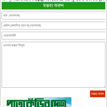
মন্তব্য করুন