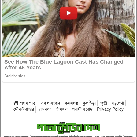
প্রথম পাতা
সকল সংবাদ
কমলগঞ্জ
কুলাউড়া
জুড়ী
বড়লেখা
মৌলভীবাজার
রাজনগর
শ্রীমঙ্গল
প্রবাসী সংবাদ
Privacy Policy