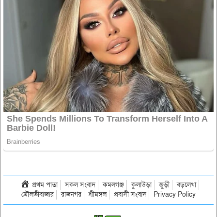
প্রথম পাতা
সকল সংবাদ
কমলগঞ্জ
কুলাউড়া
জুড়ী
বড়লেখা
মৌলভীবাজার
রাজনগর
শ্রীমঙ্গল
প্রবাসী সংবাদ
Privacy Policy