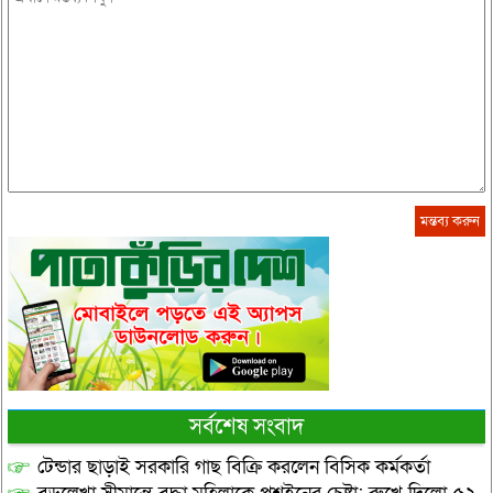
সর্বশেষ সংবাদ
টেন্ডার ছাড়াই সরকারি গাছ বিক্রি করলেন বিসিক কর্মকর্তা