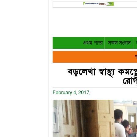
প্রথম পাতা
সকল সংবাদ
ত
বড়লেখা স্বাস্থ্য কমপ
রোগ
February 4, 2017,