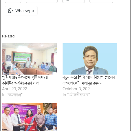
WhatsApp
Related
পুষ্টি সপ্তাহ উপলক্ষে পুষ্টি সমন্বয়
নতুন করে পিপি পদে নিয়োগ পেলেন
কমিটির অবহিতকরণ সভা
এডভোকেট মিজানুর রহমান
April 23, 2022
October 3, 2021
In "কমলগঞ্জ"
In "মৌলভীবাজার"