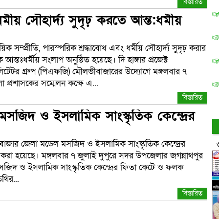
বিস্তারিত
্মীয় সৌহার্দ্য সুদৃঢ় করতে আন্ত:ধর্মীয়
দায়িক সম্প্রীতি, পারস্পরিক শ্রদ্ধাবোধ এবং ধর্মীয় সৌহার্দ্য সুদৃঢ় করার
ন্তঃধর্মীয় সংলাপ অনুষ্ঠিত হয়েছে। দি হাঙ্গার প্রজেক্ট
লিটেটর গ্রুপ (পিএফজি) মৌলভীবাজারের উদ্যোগে মঙ্গলবার ৭
প্রশাসকের সম্মেলন কক্ষে এ...
বিস্তারিত
জিদ ও ইসলামিক সাংস্কৃতিক কেন্দ্রের
ীবাজার জেলা মডেল মসজিদ ও ইসলামিক সাংস্কৃতিক কেন্দ্রের
ন করা হয়েছে। মঙ্গলবার ৭ জুলাই দুপুরে সদর উপজেলার জগন্নাথপুর
সজিদ ও ইসলামিক সাংস্কৃতিক কেন্দ্রের ফিতা কেটে ও ফলক
থির...
বিস্তারিত