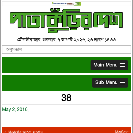
মৌলভীবাজার, শুক্রবার, ৭ আগস্ট ২০২৬, ২৩ শ্রাবণ ১৪৩৩
Main Menu
Sub Menu
38
May 2, 2016,
এ বিভাগের আরো সংবাদ
বিস্তারিত: