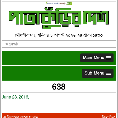
মৌলভীবাজার, শনিবার, ৮ আগস্ট ২০২৬, ২৪ শ্রাবণ ১৪৩৩
Main Menu
Sub Menu
638
June 28, 2016,
এ বিভাগের আরো সংবাদ
বিস্তারিত: