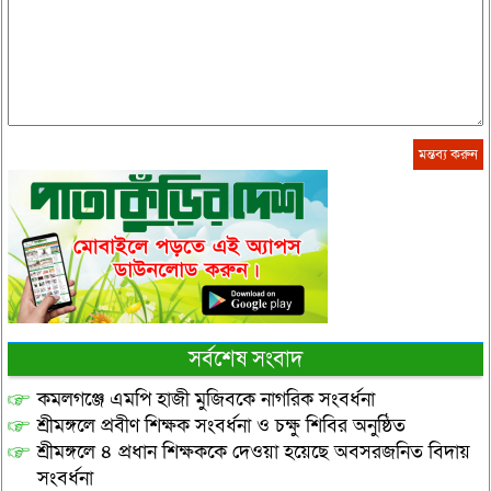
সর্বশেষ সংবাদ
কমলগঞ্জে এমপি হাজী মুজিবকে নাগরিক সংবর্ধনা
শ্রীমঙ্গলে প্রবীণ শিক্ষক সংবর্ধনা ও চক্ষু শিবির অনুষ্ঠিত
শ্রীমঙ্গলে ৪ প্রধান শিক্ষককে দেওয়া হয়েছে অবসরজনিত বিদায়
সংবর্ধনা