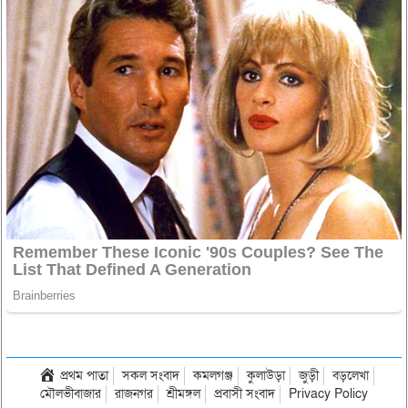
প্রথম পাতা
সকল সংবাদ
কমলগঞ্জ
কুলাউড়া
জুড়ী
বড়লেখা
মৌলভীবাজার
রাজনগর
শ্রীমঙ্গল
প্রবাসী সংবাদ
Privacy Policy