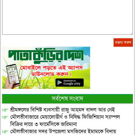
সর্বশেষ সংবাদ
শ্রীমঙ্গলের বিশিষ্ট ব্যবসায়ী রাজু আহমদ বাদল আর নেই
মৌলভীবাজারে মেয়াদোত্তীর্ণ ও নিষিদ্ধ ফিজিশিয়ান স্যাম্পল
বিক্রির দায়ে ৩ ফার্মেসিকে জরিমানা
মৌলভীবাজার সদর উপজেলা মসজিদের ইমামকে বিদায়