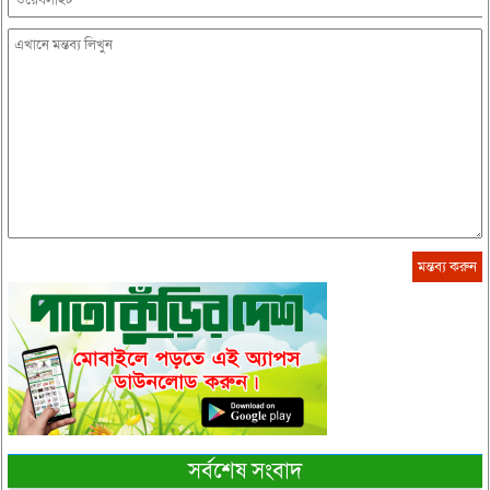
সর্বশেষ সংবাদ